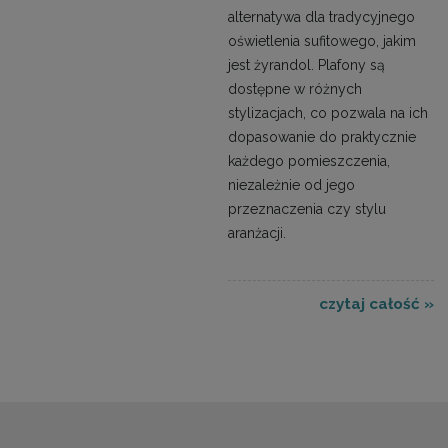
alternatywa dla tradycyjnego
oświetlenia sufitowego, jakim
jest żyrandol. Plafony są
dostępne w różnych
stylizacjach, co pozwala na ich
dopasowanie do praktycznie
każdego pomieszczenia,
niezależnie od jego
przeznaczenia czy stylu
aranżacji.
czytaj całość »