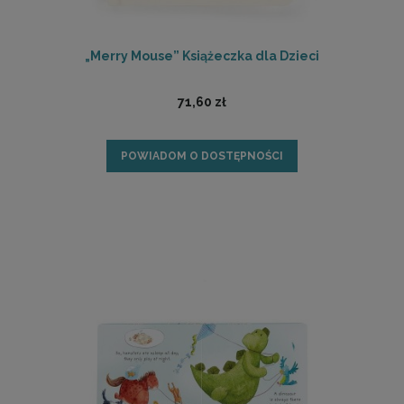
„Merry Mouse” Książeczka dla Dzieci
71,60 zł
POWIADOM O DOSTĘPNOŚCI