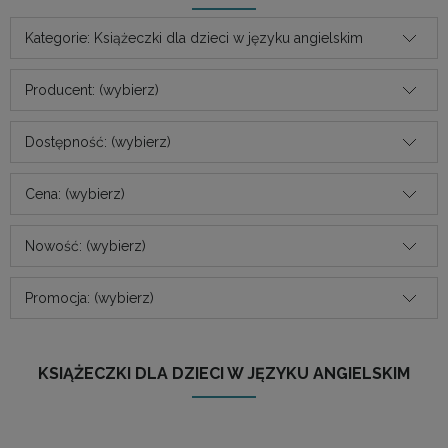
Kategorie: Książeczki dla dzieci w języku angielskim
Producent: (wybierz)
Dostępność: (wybierz)
Cena: (wybierz)
Nowość: (wybierz)
Promocja: (wybierz)
KSIĄŻECZKI DLA DZIECI W JĘZYKU ANGIELSKIM