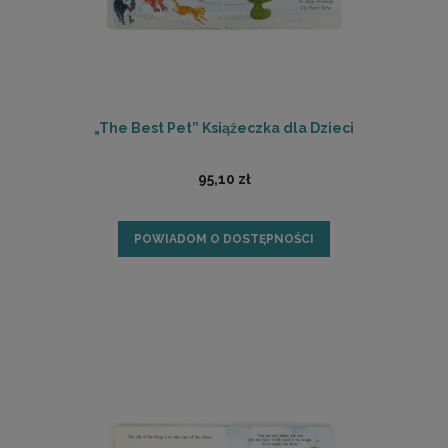
„The Best Pet” Książeczka dla Dzieci
95,10 zł
POWIADOM O DOSTĘPNOŚCI