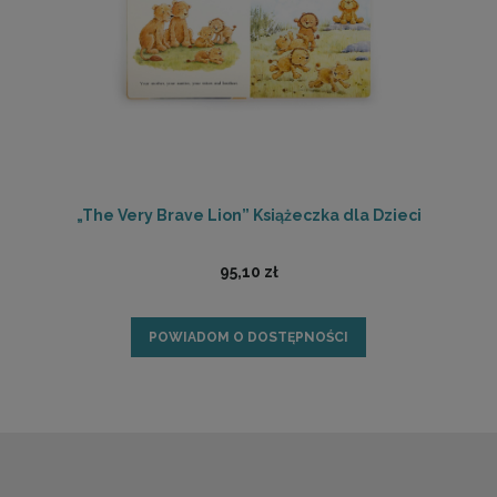
„The Very Brave Lion” Książeczka dla Dzieci
95,10 zł
POWIADOM O DOSTĘPNOŚCI