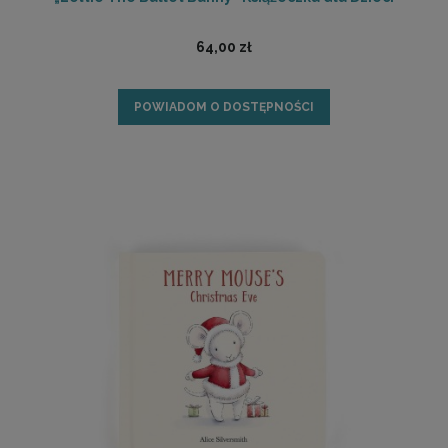
64,00 zł
POWIADOM O DOSTĘPNOŚCI