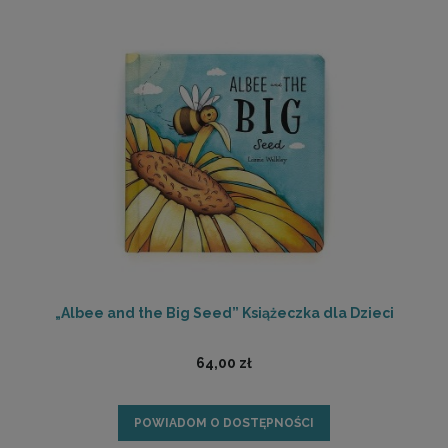
„Albee and the Big Seed” Książeczka dla Dzieci
64,00 zł
POWIADOM O DOSTĘPNOŚCI