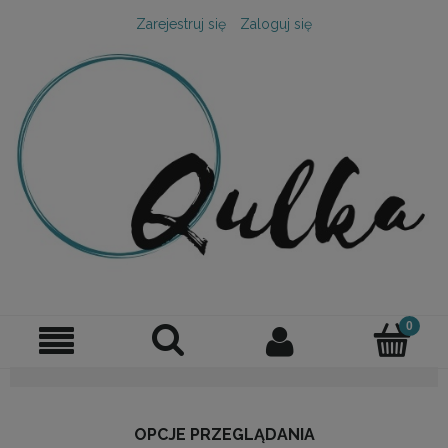
Zarejestruj się
Zaloguj się
OPCJE PRZEGLĄDANIA