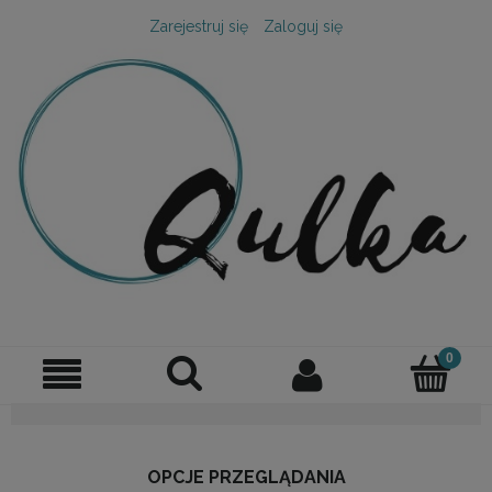
Zarejestruj się
Zaloguj się
OPCJE PRZEGLĄDANIA