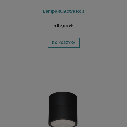
Lampa sufitowa Roll
182,00 zł
DO KOSZYKA