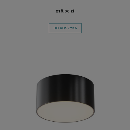
218,00 zł
DO KOSZYKA