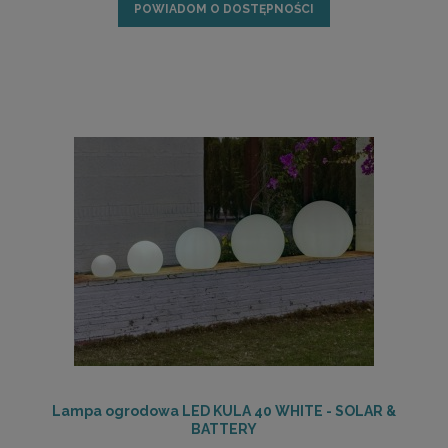
POWIADOM O DOSTĘPNOŚCI
Lampa ogrodowa LED KULA 40 WHITE - SOLAR &
BATTERY