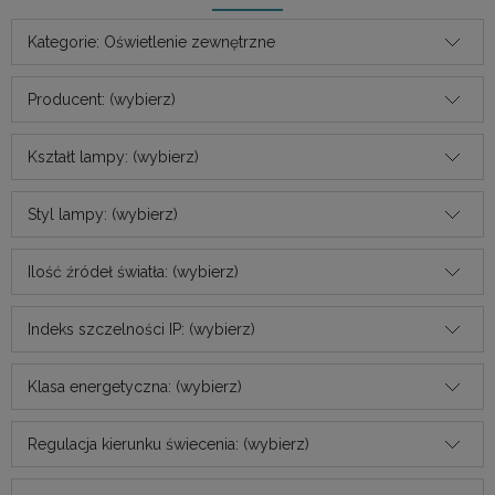
Kategorie: Oświetlenie zewnętrzne
Producent: (wybierz)
Kształt lampy: (wybierz)
Styl lampy: (wybierz)
Ilość źródeł światła: (wybierz)
Indeks szczelności IP: (wybierz)
Klasa energetyczna: (wybierz)
Regulacja kierunku świecenia: (wybierz)