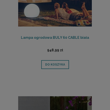
Lampa ogrodowa BULY 60 CABLE biała
948,99 zł
DO KOSZYKA