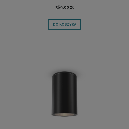
369,00 zł
DO KOSZYKA