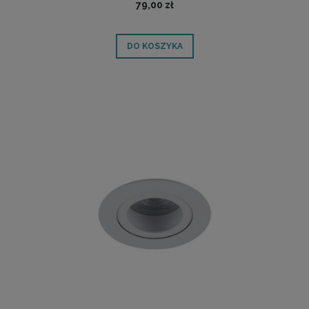
79,00 zł
DO KOSZYKA