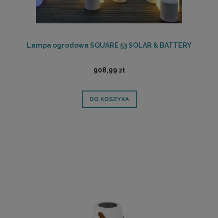
Lampa ogrodowa SQUARE 53 SOLAR & BATTERY
908,99 zł
DO KOSZYKA