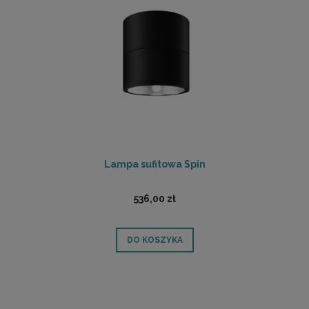
Lampa sufitowa Spin
536,00 zł
DO KOSZYKA