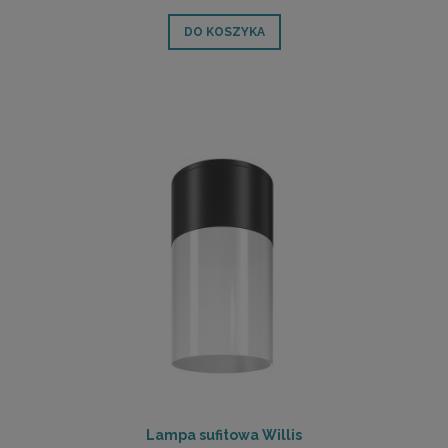
DO KOSZYKA
Lampa sufitowa Willis