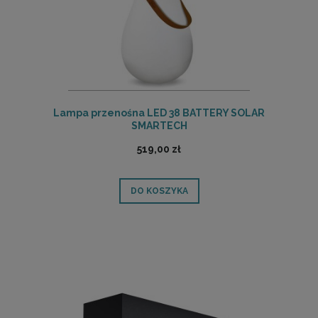
Lampa przenośna LED 38 BATTERY SOLAR
SMARTECH
519,00 zł
DO KOSZYKA