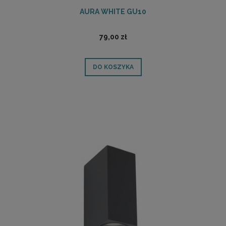
AURA WHITE GU10
79,00 zł
DO KOSZYKA