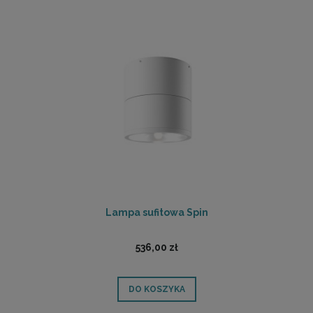
Lampa sufitowa Spin
536,00 zł
DO KOSZYKA