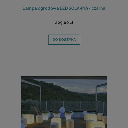
Lampa ogrodowa LED SOLARNA - czarna
229,00 zł
DO KOSZYKA