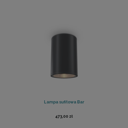
Lampa sufitowa Bar
473,00 zł