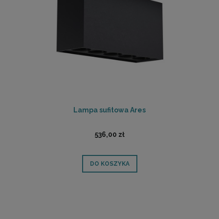
Lampa sufitowa Ares
536,00 zł
DO KOSZYKA