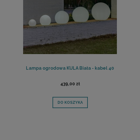
Lampa ogrodowa KULA Biała - kabel 40
439,00 zł
DO KOSZYKA