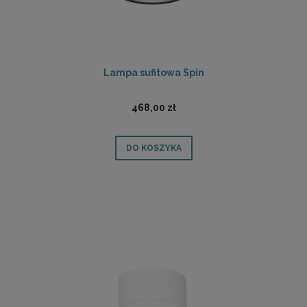
Lampa sufitowa Spin
468,00 zł
DO KOSZYKA