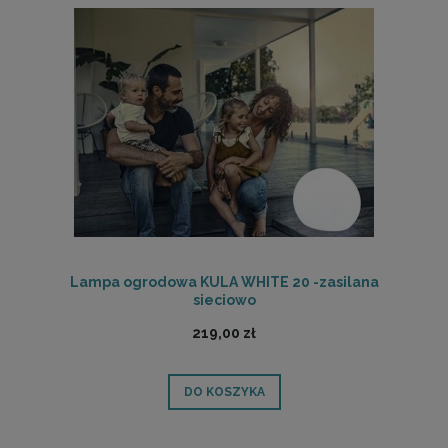
Lampa ogrodowa KULA WHITE 20 -zasilana
sieciowo
219,00 zł
DO KOSZYKA