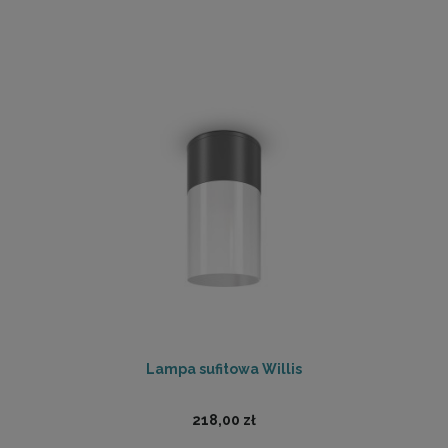
Lampa sufitowa Willis
218,00 zł