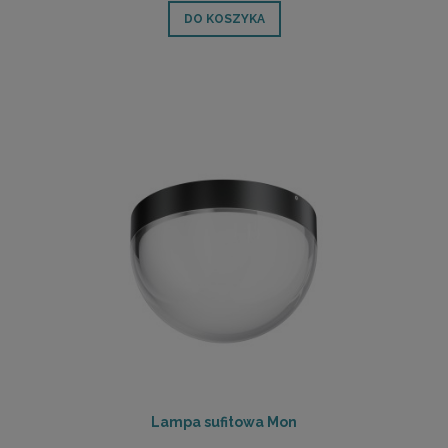
DO KOSZYKA
Lampa sufitowa Mon