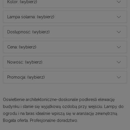
Kolor: (wybierz)
Lampa solarna: (wybierz)
Dostępność: (wybierz)
Cena: (wybierz)
Nowość: (wybierz)
Promocja: (wybierz)
Oświetlenie architektoniczne-doskonale podkreśli elewację
budynku i stanie się wyjątkową ozdobą przy wejściu. Lampy do
ogrodu i na taras idealnie wpiszą się w aranżację zewnętrzną.
Bogata oferta. Profesjonalne doradztwo.