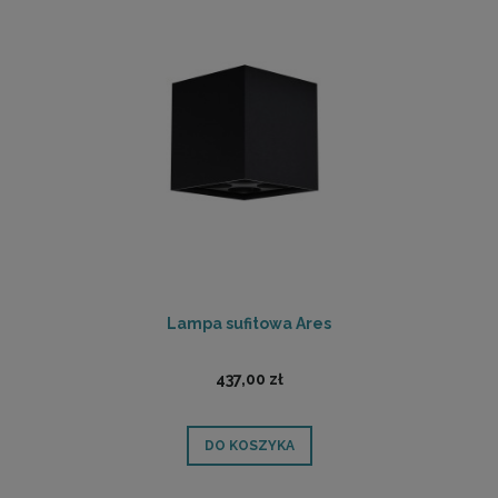
Lampa sufitowa Ares
437,00 zł
DO KOSZYKA