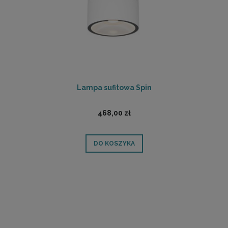
Lampa sufitowa Spin
468,00 zł
DO KOSZYKA