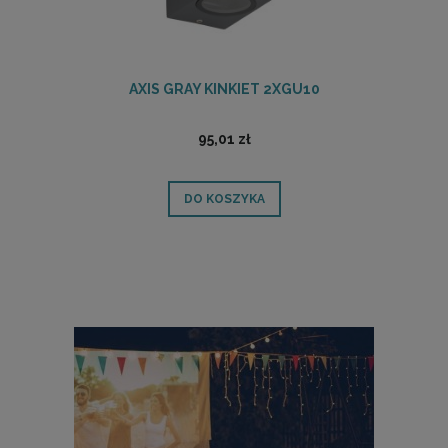
AXIS GRAY KINKIET 2XGU10
95,01 zł
DO KOSZYKA