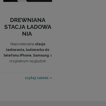
DREWNIANA
STACJA ŁADOWA
NIA
Niepowtarzalna
stacja
ładowania, ładowarka do
telefonu iPhone, Samsung
o
oryginalnym wyglądzie.
czytaj całość »