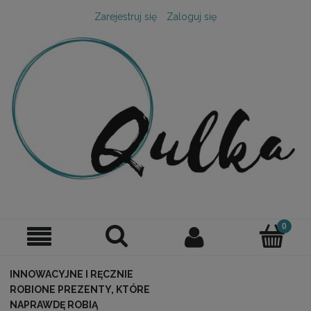
Zarejestruj się
Zaloguj się
INNOWACYJNE I RĘCZNIE
ROBIONE PREZENTY, KTÓRE
NAPRAWDĘ ROBIĄ