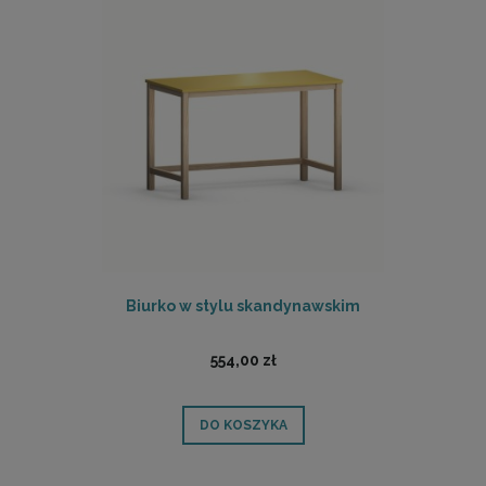
Biurko w stylu skandynawskim
554,00 zł
DO KOSZYKA