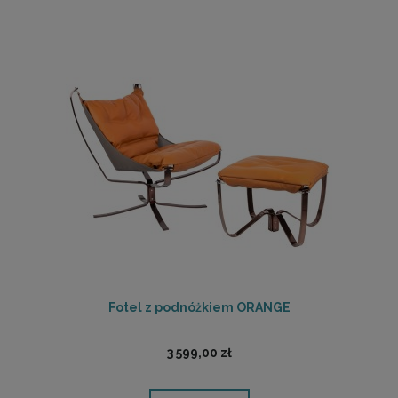
Fotel z podnóżkiem ORANGE
3 599,00 zł