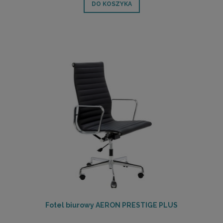
DO KOSZYKA
Fotel biurowy AERON PRESTIGE PLUS