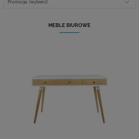
Promocja: (wybierz)
MEBLE BIUROWE