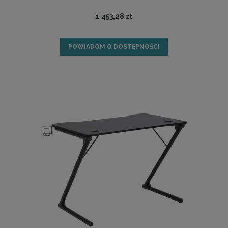
1 453,28 zł
POWIADOM O DOSTĘPNOŚCI