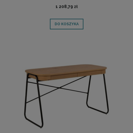
1 208,79 zł
DO KOSZYKA