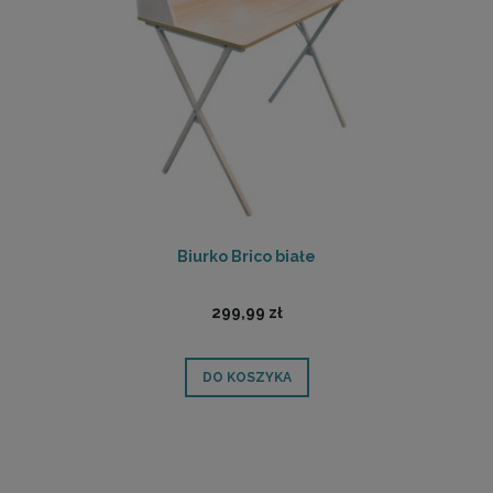
Biurko Brico białe
299,99 zł
DO KOSZYKA