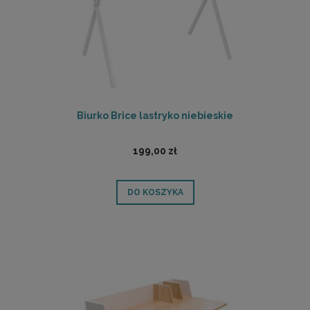
Biurko Brice lastryko niebieskie
199,00 zł
DO KOSZYKA