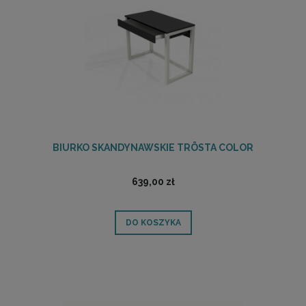
BIURKO SKANDYNAWSKIE TRÖSTA COLOR
639,00 zł
DO KOSZYKA