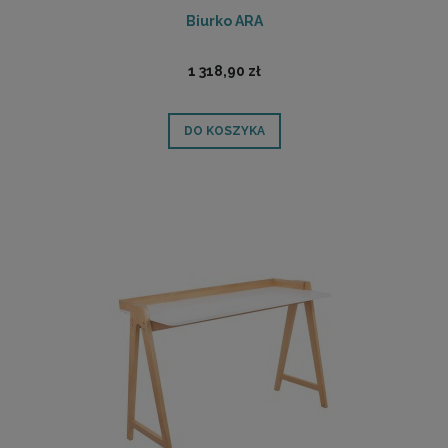
Biurko ARA
1 318,90 zł
DO KOSZYKA