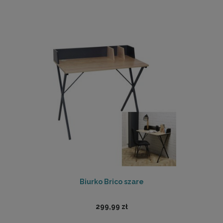
Biurko Brico szare
299,99 zł