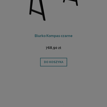
Biurko Kompas czarne
768,90 zł
DO KOSZYKA