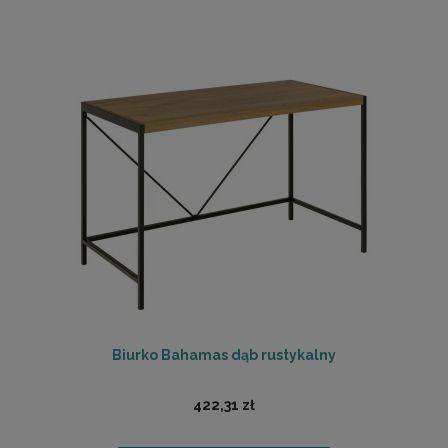
Biurko Bahamas dąb rustykalny
422,31 zł