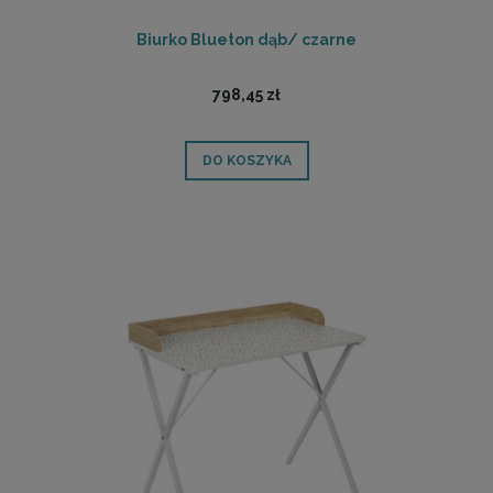
Biurko Blueton dąb/ czarne
798,45 zł
DO KOSZYKA