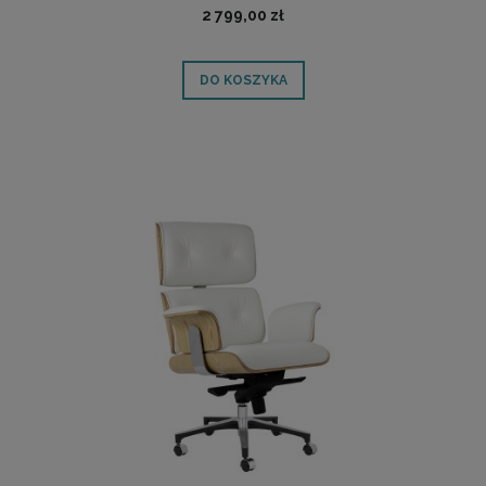
2 799,00 zł
DO KOSZYKA