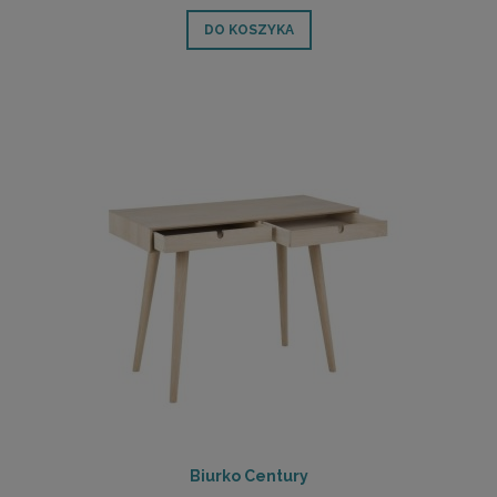
DO KOSZYKA
Biurko Century