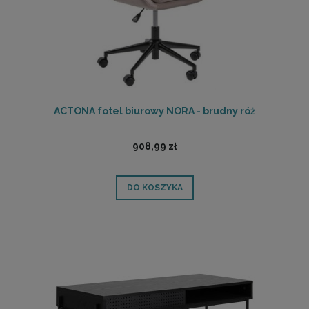
ACTONA fotel biurowy NORA - brudny róż
908,99 zł
DO KOSZYKA