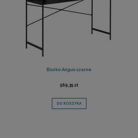
Biurko Angus czarne
569,35 zł
DO KOSZYKA