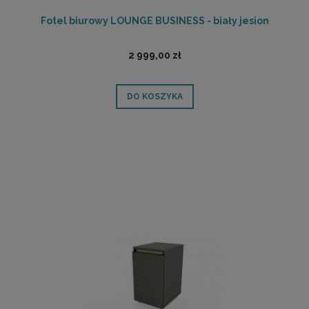
Fotel biurowy LOUNGE BUSINESS - biały jesion
2 999,00 zł
DO KOSZYKA