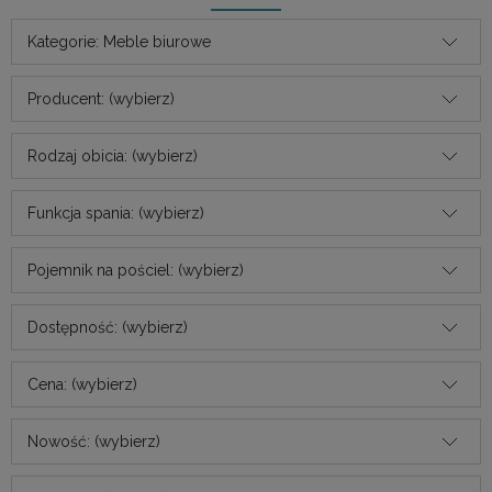
Kategorie: Meble biurowe
Producent: (wybierz)
Rodzaj obicia: (wybierz)
Funkcja spania: (wybierz)
Pojemnik na pościel: (wybierz)
Dostępność: (wybierz)
Cena: (wybierz)
Nowość: (wybierz)