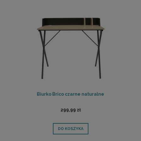
Biurko Brico czarne naturalne
299,99 zł
DO KOSZYKA