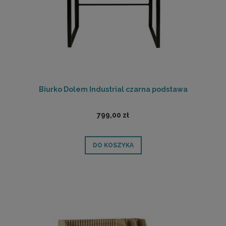
Biurko Dolem Industrial czarna podstawa
799,00 zł
DO KOSZYKA