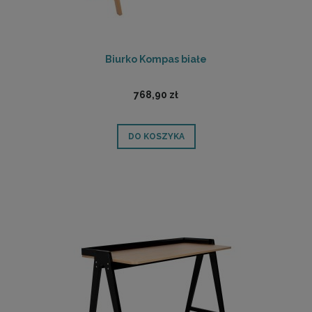
Biurko Kompas białe
768,90 zł
DO KOSZYKA