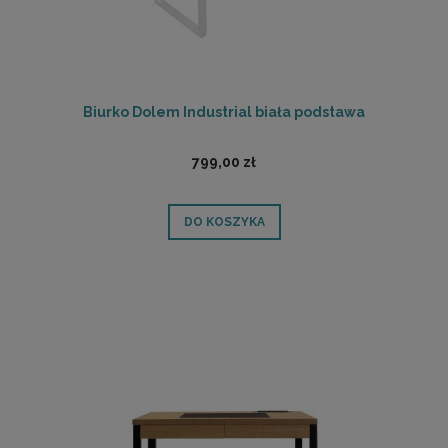
Biurko Dolem Industrial biała podstawa
799,00 zł
DO KOSZYKA