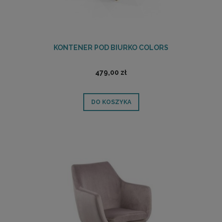
KONTENER POD BIURKO COLORS
479,00 zł
DO KOSZYKA