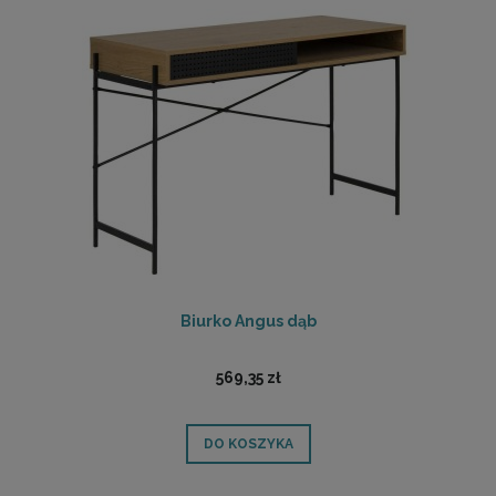
Biurko Angus dąb
569,35 zł
DO KOSZYKA