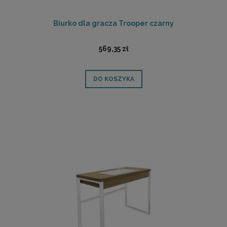
Biurko dla gracza Trooper czarny
569,35 zł
DO KOSZYKA