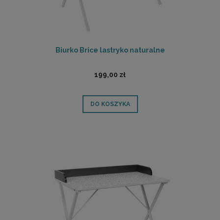
Biurko Brice lastryko naturalne
199,00 zł
DO KOSZYKA