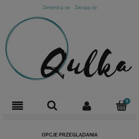
Zarejestruj się
Zaloguj się
OPCJE PRZEGLĄDANIA