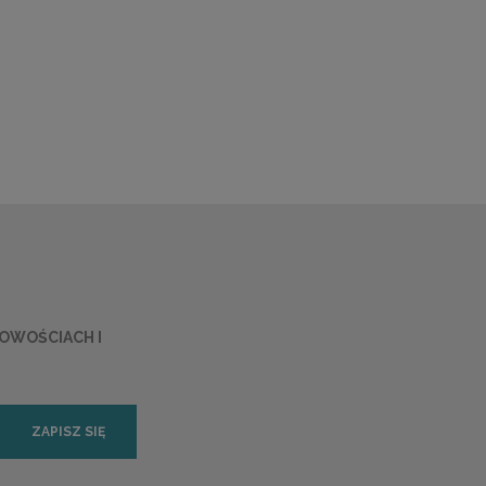
NOWOŚCIACH I
ZAPISZ SIĘ