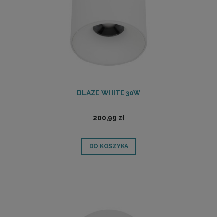
BLAZE WHITE 30W
200,99 zł
DO KOSZYKA