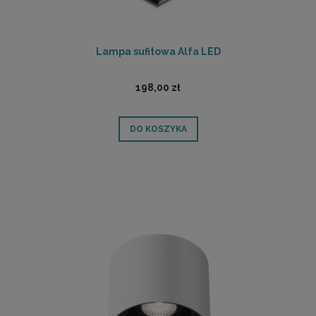
Lampa sufitowa Alfa LED
198,00 zł
DO KOSZYKA