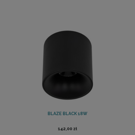
BLAZE BLACK 18W
142,00 zł