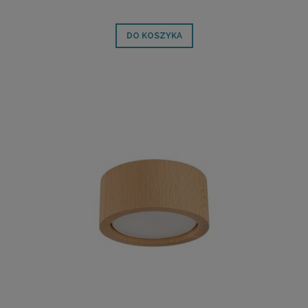
DO KOSZYKA