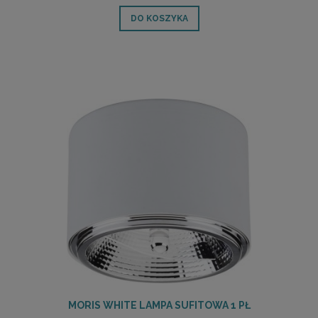
DO KOSZYKA
MORIS WHITE LAMPA SUFITOWA 1 PŁ