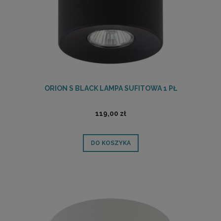
ORION S BLACK LAMPA SUFITOWA 1 PŁ
119,00 zł
DO KOSZYKA