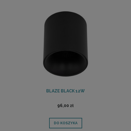
BLAZE BLACK 12W
96,00 zł
DO KOSZYKA