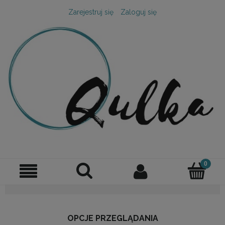
Zarejestruj się
Zaloguj się
OPCJE PRZEGLĄDANIA