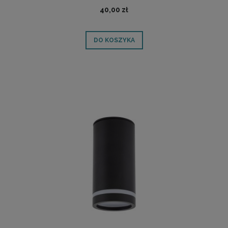
40,00 zł
DO KOSZYKA