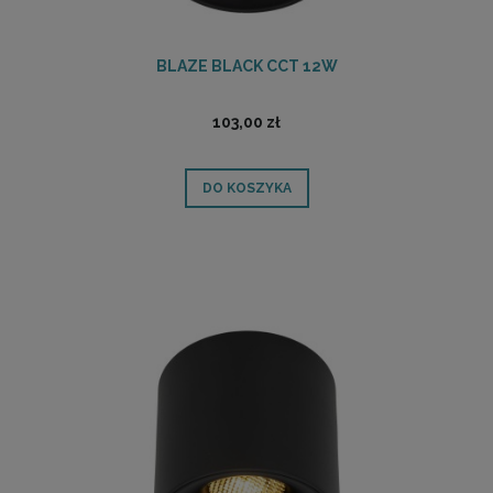
BLAZE BLACK CCT 12W
103,00 zł
DO KOSZYKA