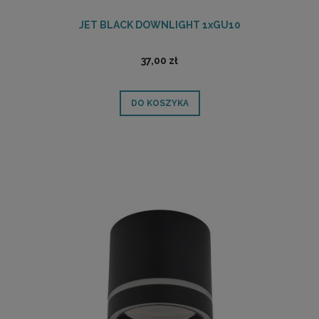
JET BLACK DOWNLIGHT 1xGU10
37,00 zł
DO KOSZYKA