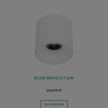
BLAZE WHITE CCT 30W
213,00 zł
DO KOSZYKA