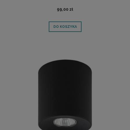
99,00 zł
DO KOSZYKA