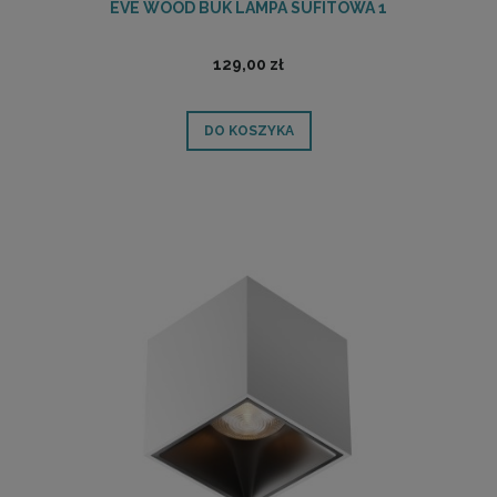
EVE WOOD BUK LAMPA SUFITOWA 1
129,00 zł
DO KOSZYKA