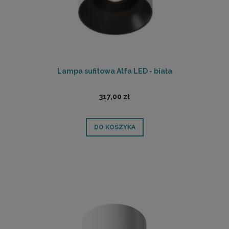
Lampa sufitowa Alfa LED - biała
317,00 zł
DO KOSZYKA