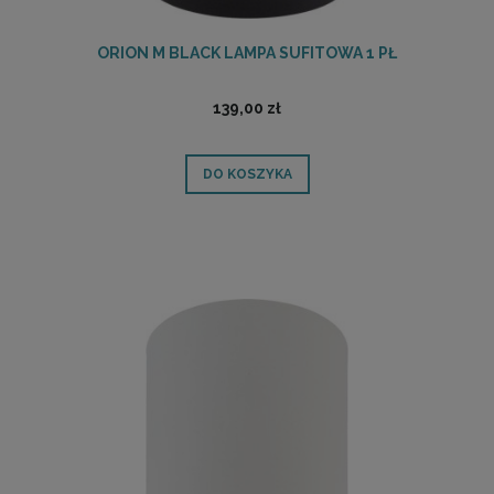
ORION M BLACK LAMPA SUFITOWA 1 PŁ
139,00 zł
DO KOSZYKA