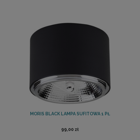
MORIS BLACK LAMPA SUFITOWA 1 PŁ
99,00 zł