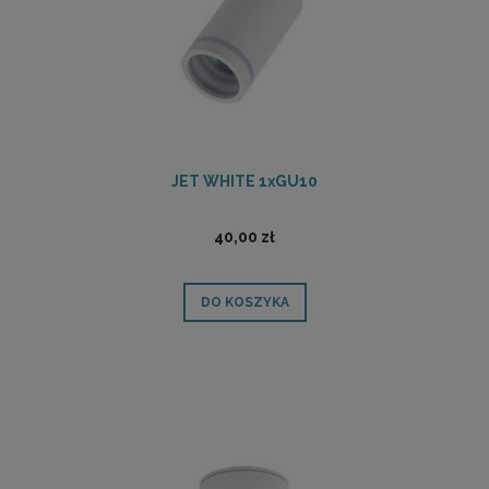
JET WHITE 1xGU10
40,00 zł
DO KOSZYKA