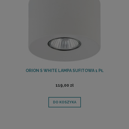
ORION S WHITE LAMPA SUFITOWA 1 PŁ
119,00 zł
DO KOSZYKA