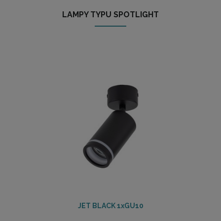
LAMPY TYPU SPOTLIGHT
JET BLACK 1xGU10