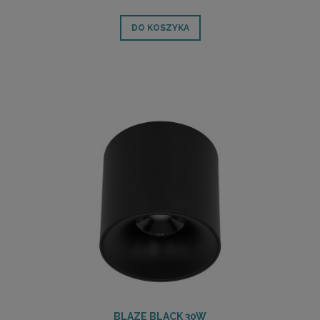
DO KOSZYKA
BLAZE BLACK 30W