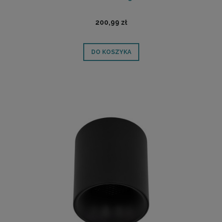
200,99 zł
DO KOSZYKA