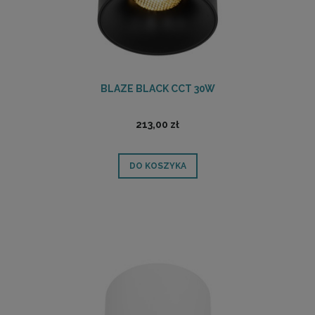
BLAZE BLACK CCT 30W
213,00 zł
DO KOSZYKA