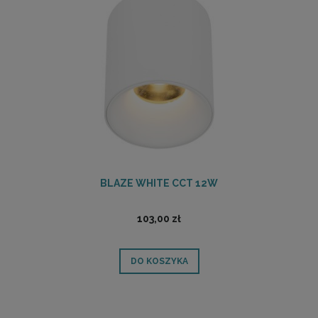
BLAZE WHITE CCT 12W
103,00 zł
DO KOSZYKA