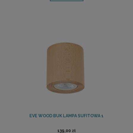
EVE WOOD BUK LAMPA SUFITOWA 1
139,00 zł