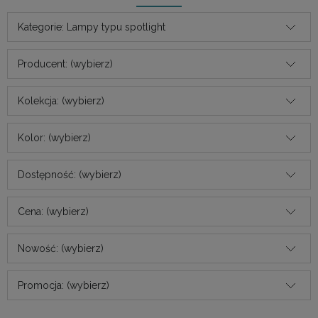
Kategorie: Lampy typu spotlight
Producent: (wybierz)
Kolekcja: (wybierz)
Kolor: (wybierz)
Dostępność: (wybierz)
Cena: (wybierz)
Nowość: (wybierz)
Promocja: (wybierz)