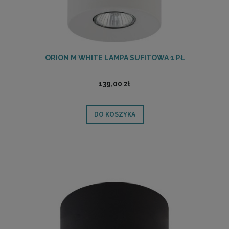
ORION M WHITE LAMPA SUFITOWA 1 PŁ
139,00 zł
DO KOSZYKA