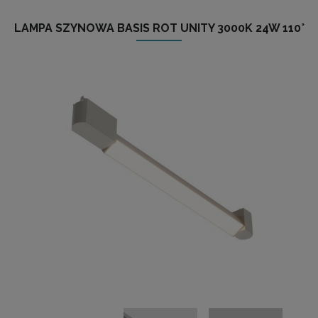
LAMPA SZYNOWA BASIS ROT UNITY 3000K 24W 110°