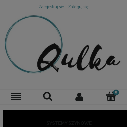
Zarejestruj się
Zaloguj się
SYSTEMY SZYNOWE