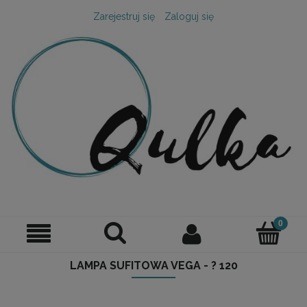
Zarejestruj się
Zaloguj się
LAMPA SUFITOWA VEGA - ? 120