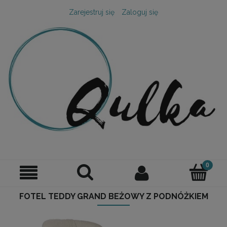
Zarejestruj się
Zaloguj się
FOTEL TEDDY GRAND BEŻOWY Z PODNÓŻKIEM